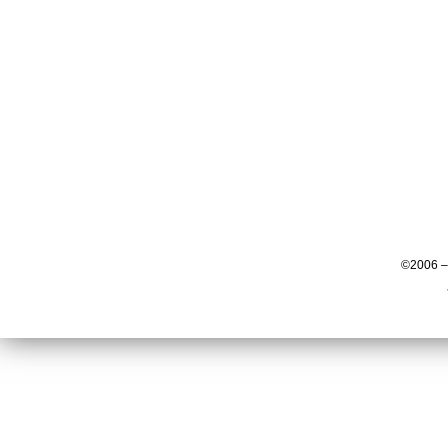
©2006 