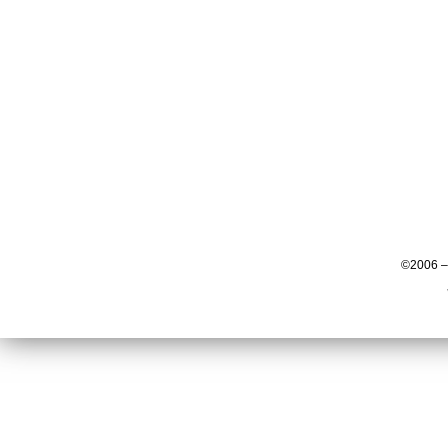
©2006 