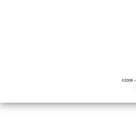
©2006 