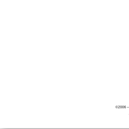
©2006 