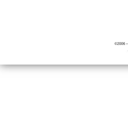
©2006 