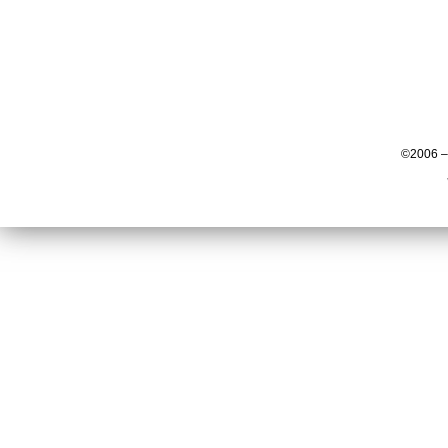
©2006 