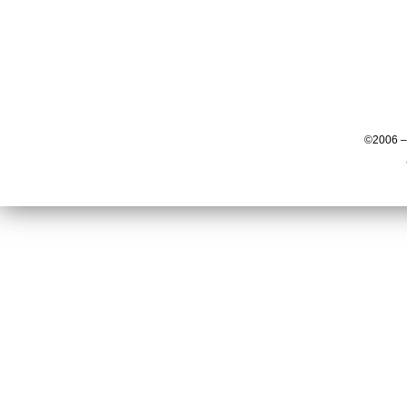
©2006 