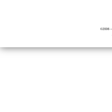
©2006 