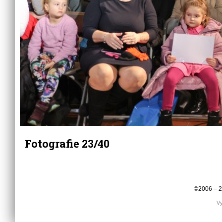
Fotografie 23/40
©2006 – 
Vy