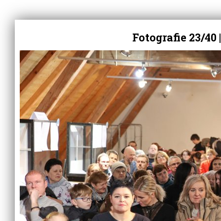
Fotografie 23/40
|